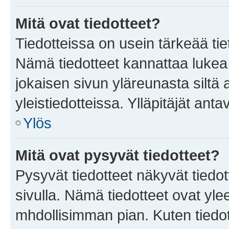
Mitä ovat tiedotteet?
Tiedotteissa on usein tärkeää tie
Nämä tiedotteet kannattaa lukea
jokaisen sivun yläreunasta siltä 
yleistiedotteissa. Ylläpitäjät an
Ylös
Mitä ovat pysyvät tiedotteet?
Pysyvät tiedotteet näkyvät tiedot
sivulla. Nämä tiedotteet ovat ylee
mhdollisimman pian. Kuten tiedot