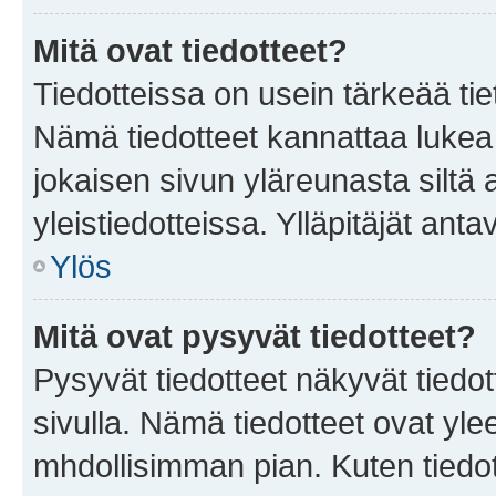
Mitä ovat tiedotteet?
Tiedotteissa on usein tärkeää tie
Nämä tiedotteet kannattaa lukea
jokaisen sivun yläreunasta siltä 
yleistiedotteissa. Ylläpitäjät an
Ylös
Mitä ovat pysyvät tiedotteet?
Pysyvät tiedotteet näkyvät tiedot
sivulla. Nämä tiedotteet ovat ylee
mhdollisimman pian. Kuten tiedot